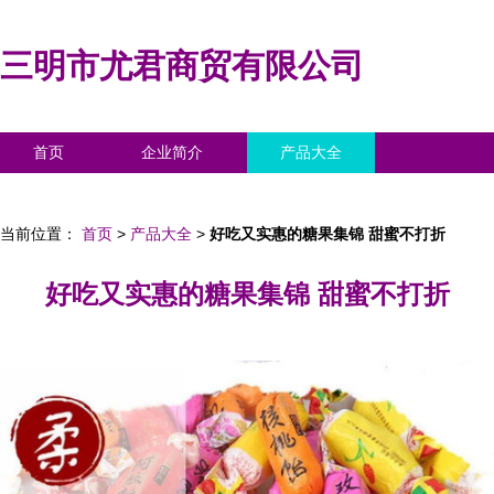
三明市尤君商贸有限公司
首页
企业简介
产品大全
联系我们
企业信息
访客留言
当前位置：
首页
>
产品大全
>
好吃又实惠的糖果集锦 甜蜜不打折
好吃又实惠的糖果集锦 甜蜜不打折