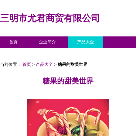
三明市尤君商贸有限公司
首页
企业简介
产品大全
联系我们
企业信息
访客留言
当前位置：
首页
>
产品大全
>
糖果的甜美世界
糖果的甜美世界