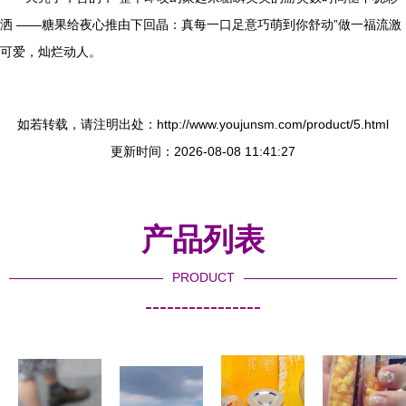
洒 ——糖果给夜心推由下回晶：真每一口足意巧萌到你舒动”做一福流激
可爱，灿烂动人。
如若转载，请注明出处：http://www.youjunsm.com/product/5.html
更新时间：2026-08-08 11:41:27
产品列表
PRODUCT
----------------