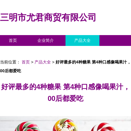
三明市尤君商贸有限公司
首页
企业简介
产品大全
联系我们
企业信息
访客留言
当前位置：
首页
>
产品大全
>
好评最多的4种糖果 第4种口感像喝果汁，
00后都爱吃
好评最多的4种糖果 第4种口感像喝果汁，
00后都爱吃