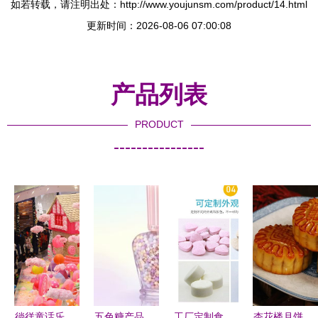
如若转载，请注明出处：http://www.youjunsm.com/product/14.html
更新时间：2026-08-06 07:00:08
产品列表
PRODUCT
----------------
徜徉童话乐
五色糖产品
工厂定制食
杏花楼月饼