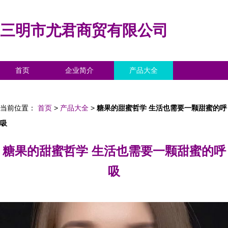
三明市尤君商贸有限公司
首页
企业简介
产品大全
联系我们
企业信息
访客留言
当前位置：
首页
>
产品大全
>
糖果的甜蜜哲学 生活也需要一颗甜蜜的呼
吸
糖果的甜蜜哲学 生活也需要一颗甜蜜的呼
吸