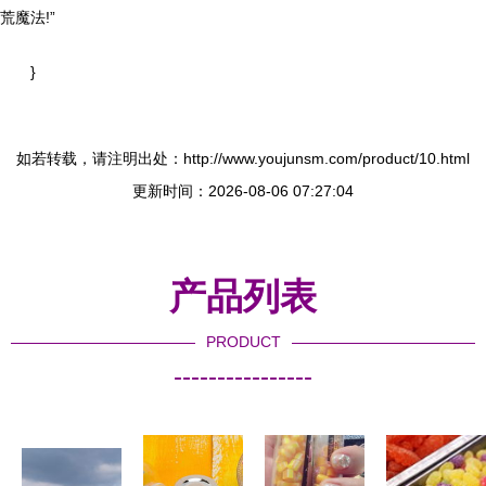
荒魔法!”
}
如若转载，请注明出处：http://www.youjunsm.com/product/10.html
更新时间：2026-08-06 07:27:04
产品列表
PRODUCT
----------------